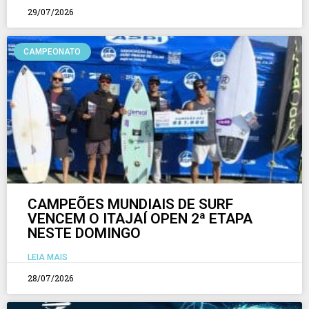
29/07/2026
CAMPEONATO
CAMPEÕES MUNDIAIS DE SURF
VENCEM O ITAJAÍ OPEN 2ª ETAPA
NESTE DOMINGO
LEIA MAIS
28/07/2026