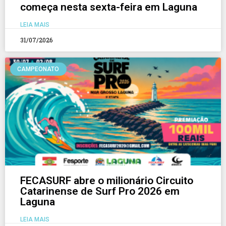
começa nesta sexta-feira em Laguna
LEIA MAIS
31/07/2026
CAMPEONATO
FECASURF abre o milionário Circuito
Catarinense de Surf Pro 2026 em
Laguna
LEIA MAIS