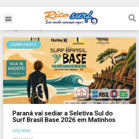
Categoria: Campeonato
CAMPEONATO
Paraná vai sediar a Seletiva Sul do
Surf Brasil Base 2026 em Matinhos
LEIA MAIS