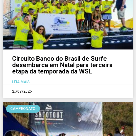
Circuito Banco do Brasil de Surfe
desembarca em Natal para terceira
etapa da temporada da WSL
LEIA MAIS
21/07/2026
CAMPEONATO