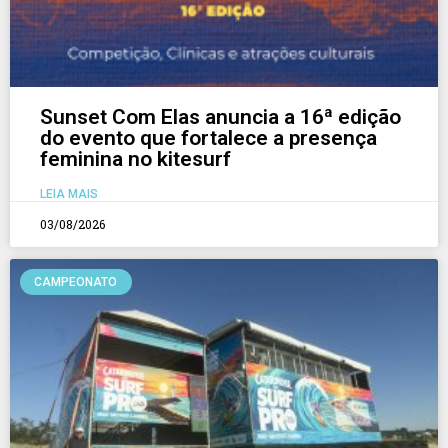
Sunset Com Elas anuncia a 16ª edição
do evento que fortalece a presença
feminina no kitesurf
LEIA MAIS
03/08/2026
CAMPEONATO