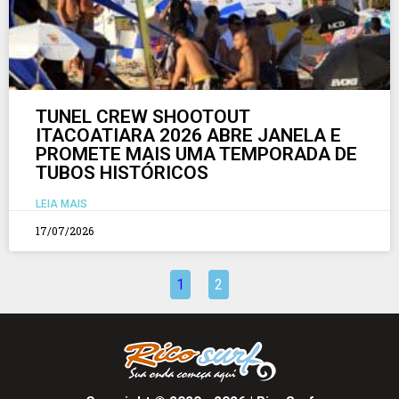
TUNEL CREW SHOOTOUT
ITACOATIARA 2026 ABRE JANELA E
PROMETE MAIS UMA TEMPORADA DE
TUBOS HISTÓRICOS
LEIA MAIS
17/07/2026
1
2