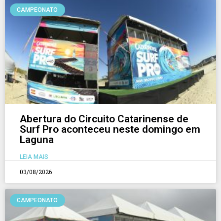
CAMPEONATO
Abertura do Circuito Catarinense de
Surf Pro aconteceu neste domingo em
Laguna
LEIA MAIS
03/08/2026
CAMPEONATO