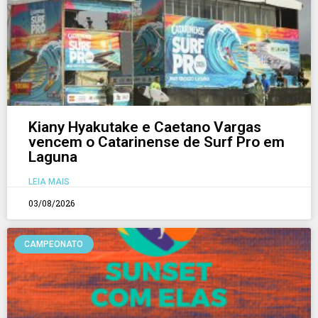
Kiany Hyakutake e Caetano Vargas
vencem o Catarinense de Surf Pro em
Laguna
LEIA MAIS
03/08/2026
CAMPEONATO