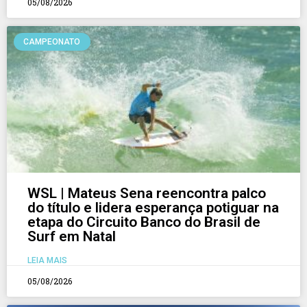
05/08/2026
CAMPEONATO
WSL | Mateus Sena reencontra palco
do título e lidera esperança potiguar na
etapa do Circuito Banco do Brasil de
Surf em Natal
LEIA MAIS
05/08/2026