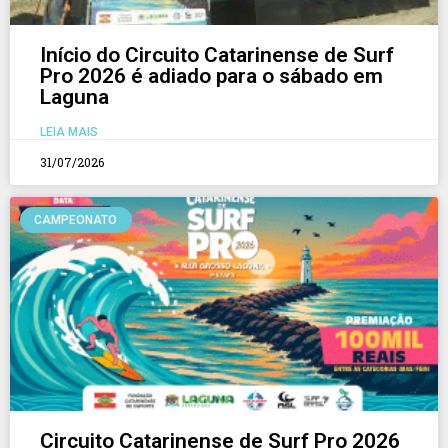
Início do Circuito Catarinense de Surf
Pro 2026 é adiado para o sábado em
Laguna
LEIA MAIS
31/07/2026
CAMPEONATO
Circuito Catarinense de Surf Pro 2026