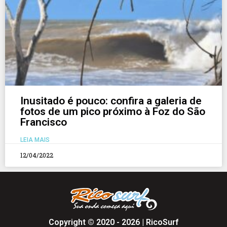
Inusitado é pouco: confira a galeria de
fotos de um pico próximo à Foz do São
Francisco
LEIA MAIS
12/04/2022
Copyright © 2020 - 2026 | RicoSurf