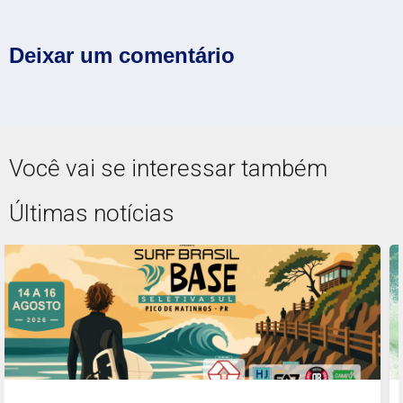
Deixar um comentário
Você vai se interessar também
Últimas notícias