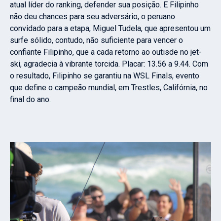
atual líder do ranking, defender sua posição. E Filipinho
não deu chances para seu adversário, o peruano
convidado para a etapa, Miguel Tudela, que apresentou um
surfe sólido, contudo, não suficiente para vencer o
confiante Filipinho, que a cada retorno ao outisde no jet-
ski, agradecia à vibrante torcida. Placar: 13.56 a 9.44. Com
o resultado, Filipinho se garantiu na WSL Finals, evento
que define o campeão mundial, em Trestles, Califórnia, no
final do ano.