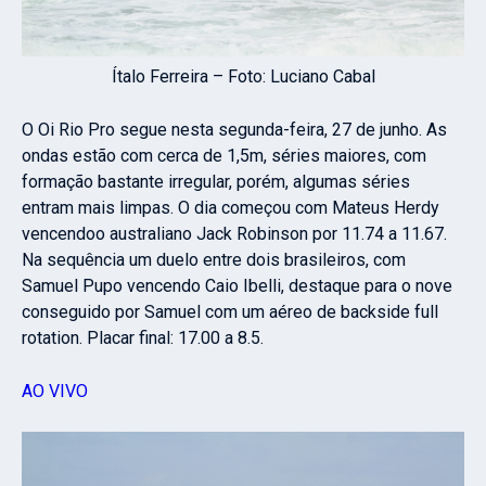
Ítalo Ferreira – Foto: Luciano Cabal
O Oi Rio Pro segue nesta segunda-feira, 27 de junho. As
ondas estão com cerca de 1,5m, séries maiores, com
formação bastante irregular, porém, algumas séries
entram mais limpas. O dia começou com Mateus Herdy
vencendoo australiano Jack Robinson por 11.74 a 11.67.
Na sequência um duelo entre dois brasileiros, com
Samuel Pupo vencendo Caio Ibelli, destaque para o nove
conseguido por Samuel com um aéreo de backside full
rotation. Placar final: 17.00 a 8.5.
AO VIVO