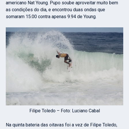
americano Nat Young. Pupo soube aproveitar muito bem
as condições do dia, e encontrou duas ondas que
somaram 15.00 contra apenas 9.94 de Young.
Filipe Toledo – Foto: Luciano Cabal
Na quinta bateria das oitavas foi a vez de Filipe Toledo,