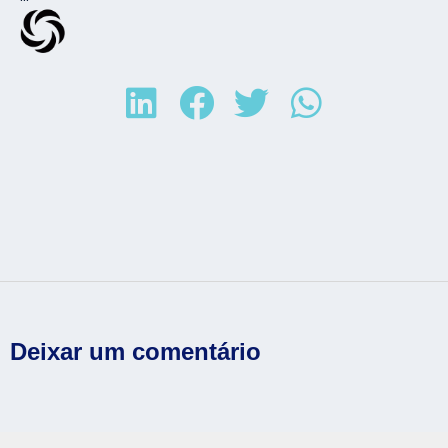
Deixar um comentário