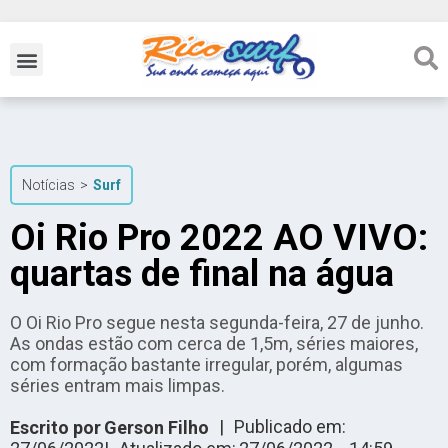
Notícias
>
Surf
Oi Rio Pro 2022 AO VIVO:
quartas de final na água
O Oi Rio Pro segue nesta segunda-feira, 27 de junho.
As ondas estão com cerca de 1,5m, séries maiores,
com formação bastante irregular, porém, algumas
séries entram mais limpas.
|
Publicado em:
Escrito por
Gerson Filho