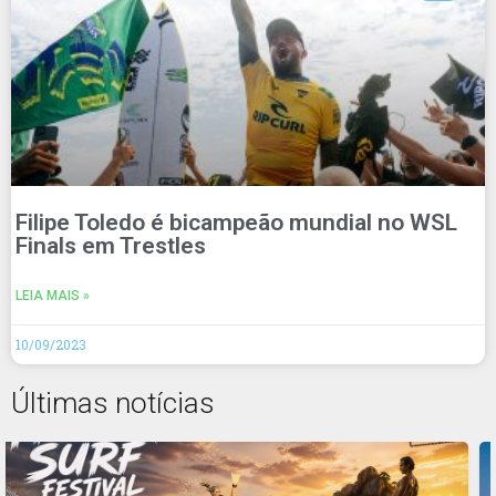
Filipe Toledo é bicampeão mundial no WSL
Finals em Trestles
LEIA MAIS »
10/09/2023
Últimas notícias