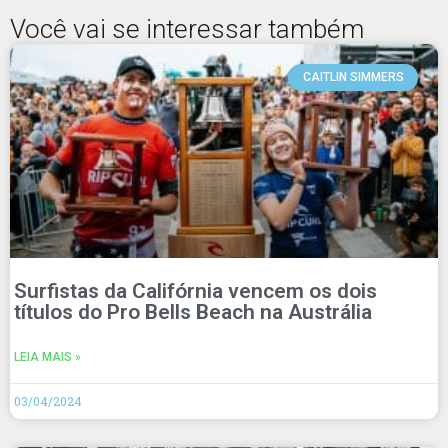
Você vai se interessar também
CAITLIN SIMMERS
Surfistas da Califórnia vencem os dois
títulos do Pro Bells Beach na Austrália
LEIA MAIS »
03/04/2024