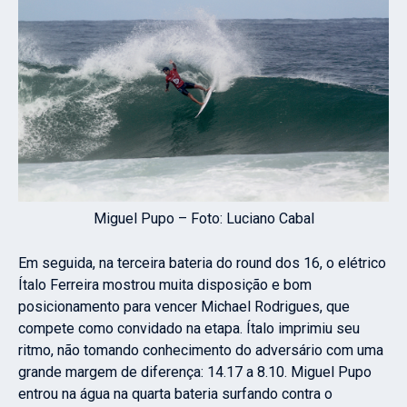
Miguel Pupo – Foto: Luciano Cabal
Em seguida, na terceira bateria do round dos 16, o elétrico
Ítalo Ferreira mostrou muita disposição e bom
posicionamento para vencer Michael Rodrigues, que
compete como convidado na etapa. Ítalo imprimiu seu
ritmo, não tomando conhecimento do adversário com uma
grande margem de diferença: 14.17 a 8.10. Miguel Pupo
entrou na água na quarta bateria surfando contra o