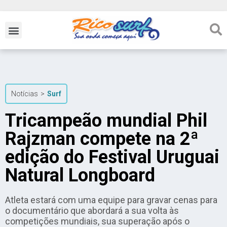
Notícias
>
Surf
Tricampeão mundial Phil
Rajzman compete na 2ª
edição do Festival Uruguai
Natural Longboard
Atleta estará com uma equipe para gravar cenas para
o documentário que abordará a sua volta às
competições mundiais, sua superação após o