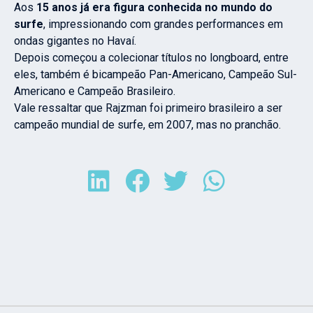
Aos
15 anos já era figura conhecida no mundo do
surfe
, impressionando com grandes performances em
ondas gigantes no Havaí.
Depois começou a colecionar títulos no longboard, entre
eles, também é bicampeão Pan-Americano, Campeão Sul-
Americano e Campeão Brasileiro.
Vale ressaltar que Rajzman foi primeiro brasileiro a ser
campeão mundial de surfe, em 2007, mas no pranchão.