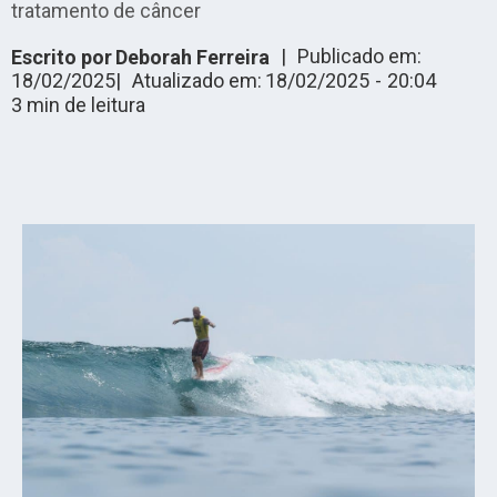
tratamento de câncer
|
Publicado em:
Escrito por
Deborah Ferreira
18/02/2025
|
Atualizado em:
18/02/2025
-
20:04
3
min de leitura