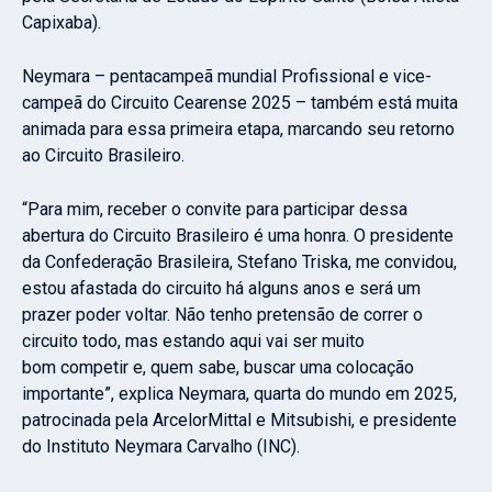
Capixaba).
Neymara – pentacampeã mundial Profissional e vice-
campeã do Circuito Cearense 2025 – também está muita
animada para essa primeira etapa, marcando seu retorno
ao Circuito Brasileiro.
“Para mim, receber o convite para participar dessa
abertura do Circuito Brasileiro é uma honra. O presidente
da Confederação Brasileira, Stefano Triska, me convidou,
estou afastada do circuito há alguns anos e será um
prazer poder voltar. Não tenho pretensão de correr o
circuito todo, mas estando aqui vai ser muito
bom competir e, quem sabe, buscar uma colocação
importante”, explica Neymara, quarta do mundo em 2025,
patrocinada pela ArcelorMittal e Mitsubishi, e presidente
do Instituto Neymara Carvalho (INC).