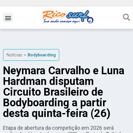
Notícias
>
Bodyboarding
Neymara Carvalho e Luna
Hardman disputam
Circuito Brasileiro de
Bodyboarding a partir
desta quinta-feira (26)
Etapa de abertura da competição em 2026 será