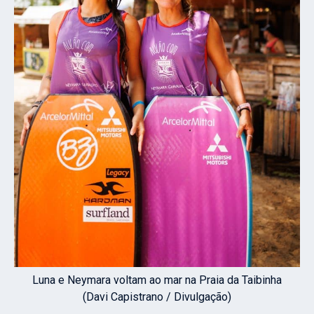
Luna e Neymara voltam ao mar na Praia da Taibinha
(Davi Capistrano / Divulgação)