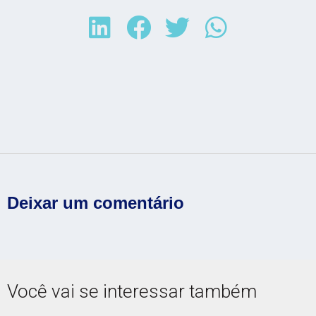
Deixar um comentário
Você vai se interessar também