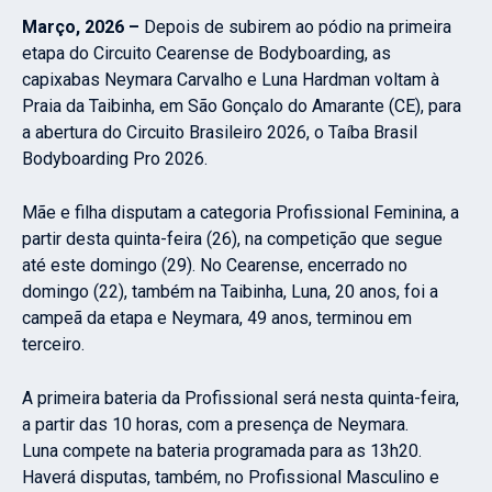
Março, 2026 –
Depois de subirem ao pódio na primeira
etapa do Circuito Cearense de Bodyboarding, as
capixabas Neymara Carvalho e Luna Hardman voltam à
Praia da Taibinha, em São Gonçalo do Amarante (CE), para
a abertura do Circuito Brasileiro 2026, o Taíba Brasil
Bodyboarding Pro 2026.
Mãe e filha disputam a categoria Profissional Feminina, a
partir desta quinta-feira (26), na competição que segue
até este domingo (29). No Cearense, encerrado no
domingo (22), também na Taibinha, Luna, 20 anos, foi a
campeã da etapa e Neymara, 49 anos, terminou em
terceiro.
A primeira bateria da Profissional será nesta quinta-feira,
a partir das 10 horas, com a presença de Neymara.
Luna compete na bateria programada para as 13h20.
Haverá disputas, também, no Profissional Masculino e