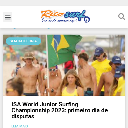
Categoria: Sem categoria
SEM CATEGORIA
ISA World Junior Surfing
Championship 2023: primeiro dia de
disputas
LEIA MAIS