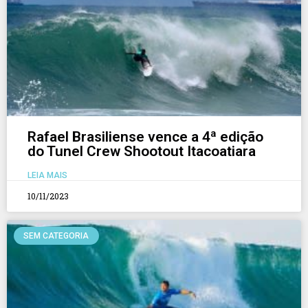
Rafael Brasiliense vence a 4ª edição
do Tunel Crew Shootout Itacoatiara
LEIA MAIS
10/11/2023
SEM CATEGORIA