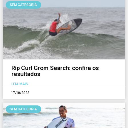
SEM CATEGORIA
Rip Curl Grom Search: confira os
resultados
LEIA MAIS
17/10/2023
SEM CATEGORIA