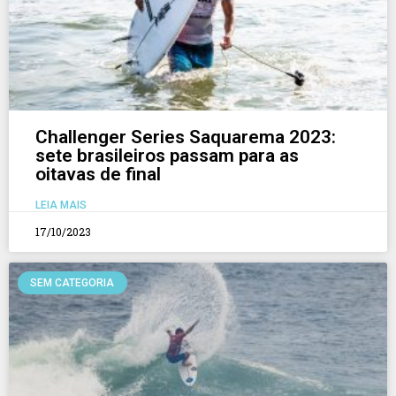
Challenger Series Saquarema 2023:
sete brasileiros passam para as
oitavas de final
LEIA MAIS
17/10/2023
SEM CATEGORIA