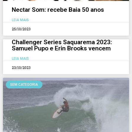
Nectar Som: recebe Baia 50 anos
LEIA MAIS
25/10/2023
Challenger Series Saquarema 2023:
Samuel Pupo e Erin Brooks vencem
LEIA MAIS
23/10/2023
SEM CATEGORIA