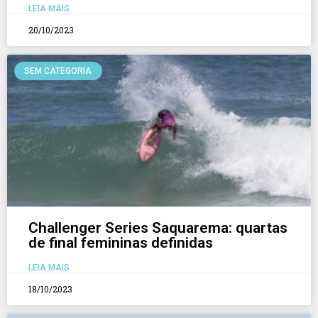
LEIA MAIS
20/10/2023
SEM CATEGORIA
Challenger Series Saquarema: quartas
de final femininas definidas
LEIA MAIS
18/10/2023