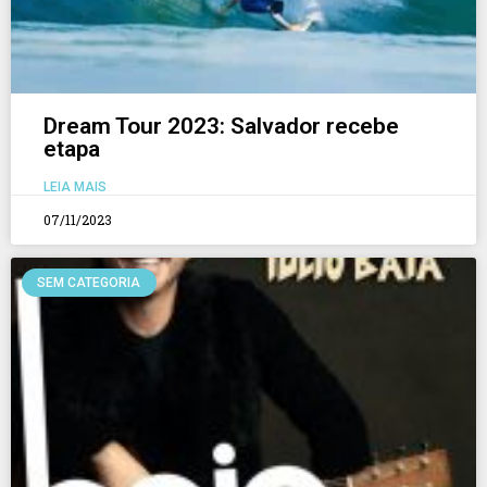
Dream Tour 2023: Salvador recebe
etapa
LEIA MAIS
07/11/2023
SEM CATEGORIA