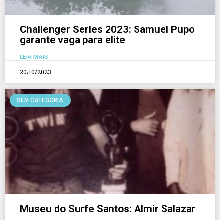
Challenger Series 2023: Samuel Pupo
garante vaga para elite
LEIA MAIS
20/10/2023
SEM CATEGORIA
Museu do Surfe Santos: Almir Salazar