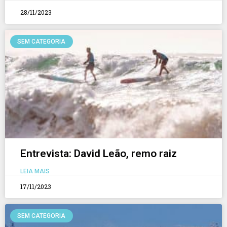
28/11/2023
SEM CATEGORIA
Entrevista: David Leão, remo raiz
LEIA MAIS
17/11/2023
SEM CATEGORIA