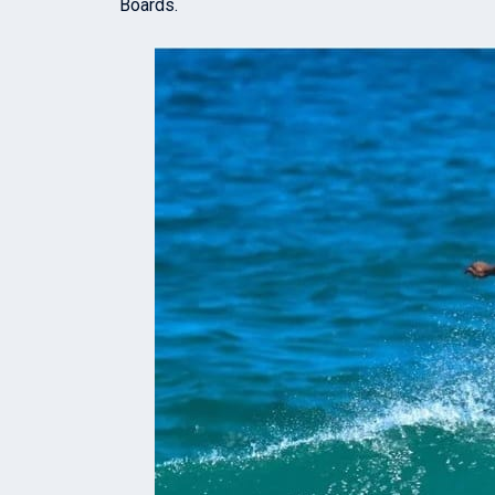
Boards.