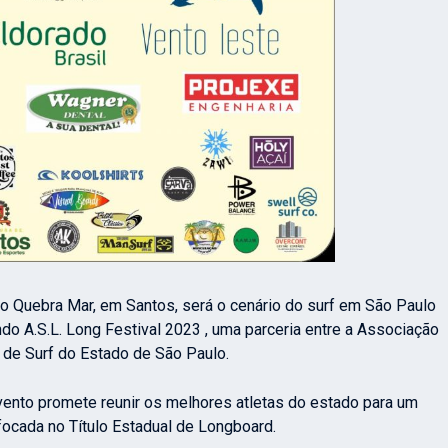
s o Quebra Mar, em Santos, será o cenário do surf em São Paulo
o A.S.L. Long Festival 2023 , uma parceria entre a Associação
de Surf do Estado de São Paulo.
vento promete reunir os melhores atletas do estado para um
ocada no Título Estadual de Longboard.