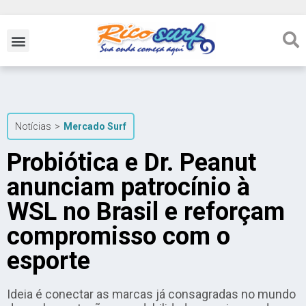
Notícias
>
Mercado Surf
Probiótica e Dr. Peanut
anunciam patrocínio à
WSL no Brasil e reforçam
compromisso com o
esporte
Ideia é conectar as marcas já consagradas no mundo