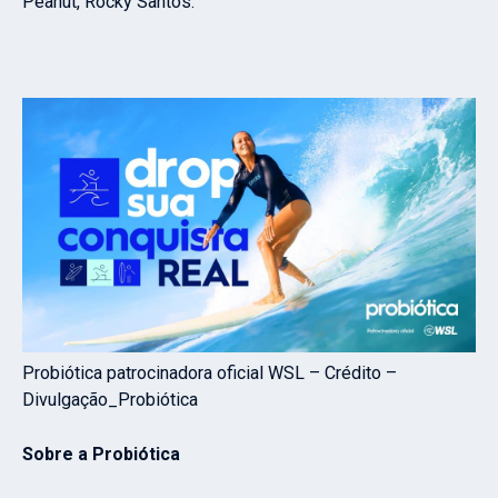
Peanut, Rocky Santos.
Probiótica patrocinadora oficial WSL – Crédito –
Divulgação_Probiótica
Sobre a Probiótica