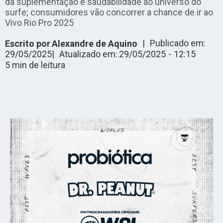
da suplementação e saudabilidade ao universo do
surfe; consumidores vão concorrer a chance de ir ao
Vivo Rio Pro 2025
|
Publicado em:
Escrito por
Alexandre de Aquino
29/05/2025
|
Atualizado em:
29/05/2025
-
12:15
5
min de leitura