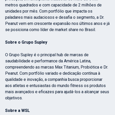
metros quadrados e com capacidade de 2 milhões de
unidades por mês. Com portfólio que impacta os
paladares mais audaciosos e desafia o segmento, a Dr.
Peanut vem em crescente expansão nos últimos anos e já
se posiciona como líder de market share no Brasil.
Sobre o Grupo Supley
O Grupo Supley é o principal hub de marcas de
saudabilidade e performance da América Latina,
compreendendo as marcas Max Titanium, Probiótica e Dr.
Peanut. Com portfólio variado e dedicação contínua à
qualidade e inovação, a companhia busca proporcionar
aos atletas e entusiastas do mundo fitness os produtos
mais avançados e eficazes para ajudá-los a alcançar seus
objetivos.
Sobre a WSL