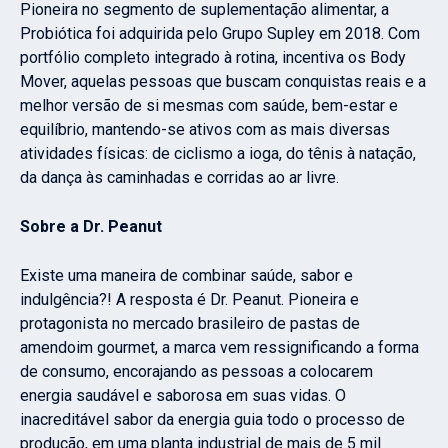
Pioneira no segmento de suplementação alimentar, a
Probiótica foi adquirida pelo Grupo Supley em 2018. Com
portfólio completo integrado à rotina, incentiva os Body
Mover, aquelas pessoas que buscam conquistas reais e a
melhor versão de si mesmas com saúde, bem-estar e
equilíbrio, mantendo-se ativos com as mais diversas
atividades físicas: de ciclismo a ioga, do tênis à natação,
da dança às caminhadas e corridas ao ar livre.
Sobre a Dr. Peanut
Existe uma maneira de combinar saúde, sabor e
indulgência?! A resposta é Dr. Peanut. Pioneira e
protagonista no mercado brasileiro de pastas de
amendoim gourmet, a marca vem ressignificando a forma
de consumo, encorajando as pessoas a colocarem
energia saudável e saborosa em suas vidas. O
inacreditável sabor da energia guia todo o processo de
produção, em uma planta industrial de mais de 5 mil