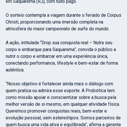
em Saquarema (RJ), com tudo pago.
O sorteio contempla a viagem durante o feriado de Corpus
Christi, proporcionando uma imersão completa na
atmosfera do maior campeonato de surfe do mundo.
A ação, intitulada “Drop sua conquista real – Nutra seu
corpo e embarque para Saquarema”, convida o público a
nutrir o corpo e embarcar em uma experiência única,
conectando performance, lifestyle e bem-estar de forma
autêntica.
“Nosso objetivo é fortalecer ainda mais o diálogo com
quem pratica ou admira esse esporte. A Probiótica tem
como missão apoiar e conscientizar sobre a busca pela
melhor versão de si mesmo, em qualquer atividade física.
Queremos promover conquistas reais, bem-estar e
evolução pessoal, sem estereótipos. Somos parceiros de
quem busca uma vida ativa e equilibrada”, afirma a gerente