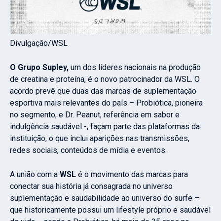
Divulgação/WSL
O Grupo Supley,
um dos líderes nacionais na produção
de creatina e proteína, é o novo patrocinador da WSL. O
acordo prevê que duas das marcas de suplementação
esportiva mais relevantes do país – Probiótica, pioneira
no segmento, e Dr. Peanut, referência em sabor e
indulgência saudável -, façam parte das plataformas da
instituição, o que inclui aparições nas transmissões,
redes sociais, conteúdos de mídia e eventos.
A união com a
WSL
é o movimento das marcas para
conectar sua história já consagrada no universo
suplementação e saudabilidade ao universo do surfe –
que historicamente possui um lifestyle próprio e saudável