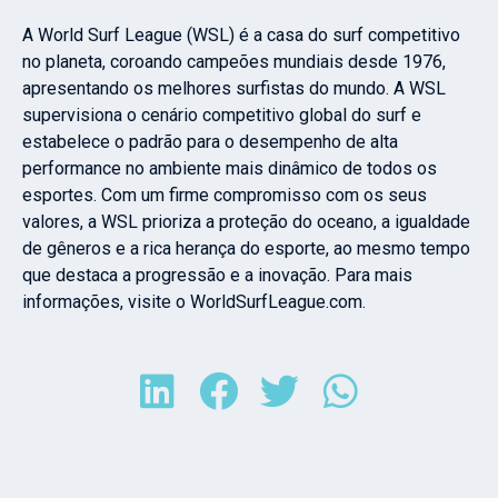
A World Surf League (WSL) é a casa do surf competitivo
no planeta, coroando campeões mundiais desde 1976,
apresentando os melhores surfistas do mundo. A WSL
supervisiona o cenário competitivo global do surf e
estabelece o padrão para o desempenho de alta
performance no ambiente mais dinâmico de todos os
esportes. Com um firme compromisso com os seus
valores, a WSL prioriza a proteção do oceano, a igualdade
de gêneros e a rica herança do esporte, ao mesmo tempo
que destaca a progressão e a inovação. Para mais
informações, visite o WorldSurfLeague.com.