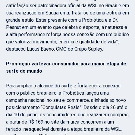
satisfação ser patrocinadora oficial da WSL no Brasil e em
sua realização em Saquarema. Trata-se de uma estreia em
grande estilo. Estar presente com a Probiótica e a Dr.
Peanut em um evento que celebra o esporte, a natureza e
a alta performance reforça nossa conexão com um público
que valoriza movimento, energia e qualidade de vida”,
destacou Lucas Bueno, CMO do Grupo Supley.
Promoção vai levar consumidor para maior etapa de
surfe do mundo
Para ampliar o alcance do surfe e fortalecer a conexão
com o público brasileiro, a Probiótica lançou uma
campanha nacional no seu e-commerce, alinhada ao novo
posicionamento “Conquistas Reais”. Desde o dia 26 até o
dia 10 de junho, os consumidores que realizarem compras
a partir de R$ 169 no site da marca concorrem a um
feriado inesquecível durante a etapa brasileira da WSL,