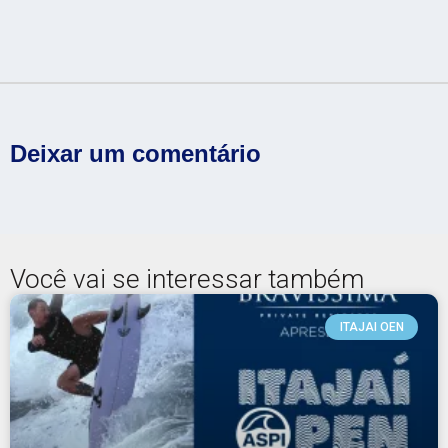
Deixar um comentário
Você vai se interessar também
ITAJAI OEN