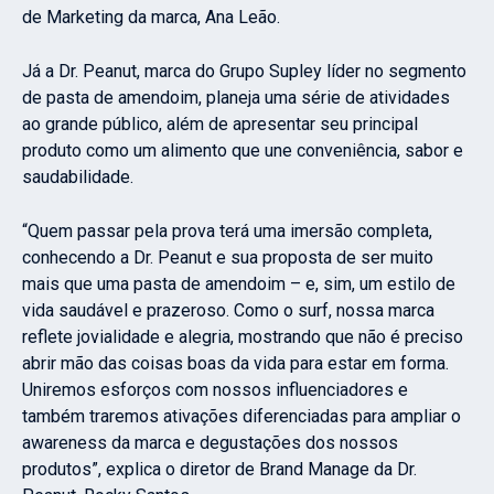
de Marketing da marca, Ana Leão.
Já a Dr. Peanut, marca do Grupo Supley líder no segmento
de pasta de amendoim, planeja uma série de atividades
ao grande público, além de apresentar seu principal
produto como um alimento que une conveniência, sabor e
saudabilidade.
“Quem passar pela prova terá uma imersão completa,
conhecendo a Dr. Peanut e sua proposta de ser muito
mais que uma pasta de amendoim – e, sim, um estilo de
vida saudável e prazeroso. Como o surf, nossa marca
reflete jovialidade e alegria, mostrando que não é preciso
abrir mão das coisas boas da vida para estar em forma.
Uniremos esforços com nossos influenciadores e
também traremos ativações diferenciadas para ampliar o
awareness da marca e degustações dos nossos
produtos”, explica o diretor de Brand Manage da Dr.