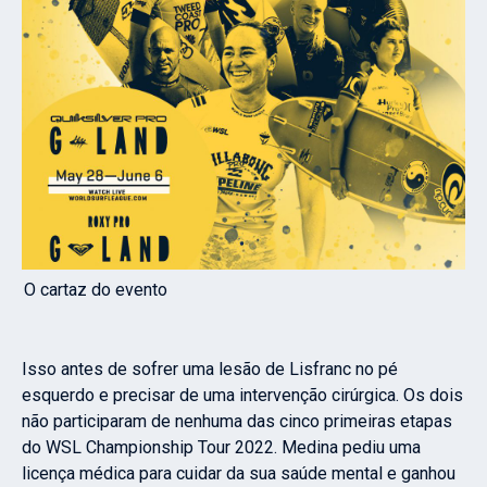
O cartaz do evento
Isso antes de sofrer uma lesão de Lisfranc no pé
esquerdo e precisar de uma intervenção cirúrgica. Os dois
não participaram de nenhuma das cinco primeiras etapas
do WSL Championship Tour 2022. Medina pediu uma
licença médica para cuidar da sua saúde mental e ganhou