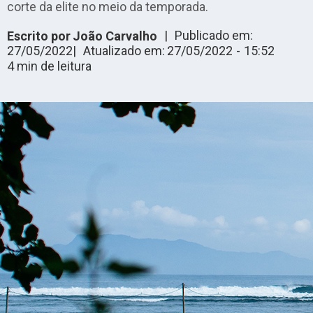
corte da elite no meio da temporada.
|
Publicado em:
Escrito por
João Carvalho
27/05/2022
|
Atualizado em:
27/05/2022
-
15:52
4
min de leitura