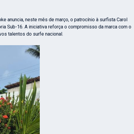
e anuncia, neste mês de março, o patrocínio à surfista Carol
ria Sub-16. A iniciativa reforça o compromisso da marca com o
os talentos do surfe nacional.