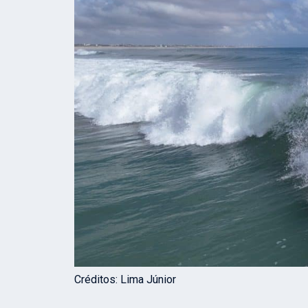
Créditos: Lima Júnior