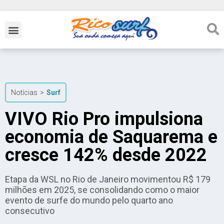
Notícias
>
Surf
VIVO Rio Pro impulsiona
economia de Saquarema e
cresce 142% desde 2022
Etapa da WSL no Rio de Janeiro movimentou R$ 179
milhões em 2025, se consolidando como o maior
evento de surfe do mundo pelo quarto ano
consecutivo