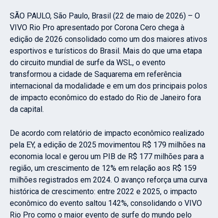
SÃO PAULO, São Paulo, Brasil (22 de maio de 2026) – O
VIVO Rio Pro apresentado por Corona Cero chega à
edição de 2026 consolidado como um dos maiores ativos
esportivos e turísticos do Brasil. Mais do que uma etapa
do circuito mundial de surfe da WSL, o evento
transformou a cidade de Saquarema em referência
internacional da modalidade e em um dos principais polos
de impacto econômico do estado do Rio de Janeiro fora
da capital.
De acordo com relatório de impacto econômico realizado
pela EY, a edição de 2025 movimentou R$ 179 milhões na
economia local e gerou um PIB de R$ 177 milhões para a
região, um crescimento de 12% em relação aos R$ 159
milhões registrados em 2024. O avanço reforça uma curva
histórica de crescimento: entre 2022 e 2025, o impacto
econômico do evento saltou 142%, consolidando o VIVO
Rio Pro como o maior evento de surfe do mundo pelo