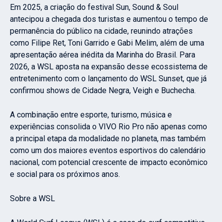
Em 2025, a criação do festival Sun, Sound & Soul
antecipou a chegada dos turistas e aumentou o tempo de
permanência do público na cidade, reunindo atrações
como Filipe Ret, Toni Garrido e Gabi Melim, além de uma
apresentação aérea inédita da Marinha do Brasil. Para
2026, a WSL aposta na expansão desse ecossistema de
entretenimento com o lançamento do WSL Sunset, que já
confirmou shows de Cidade Negra, Veigh e Buchecha.
A combinação entre esporte, turismo, música e
experiências consolida o VIVO Rio Pro não apenas como
a principal etapa da modalidade no planeta, mas também
como um dos maiores eventos esportivos do calendário
nacional, com potencial crescente de impacto econômico
e social para os próximos anos.
Sobre a WSL