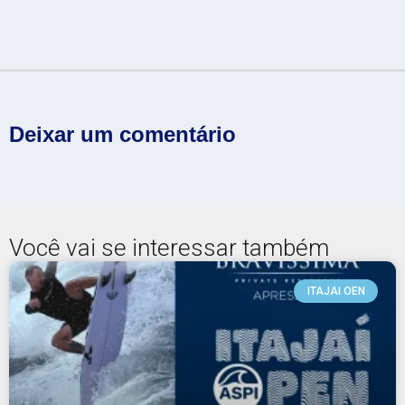
Deixar um comentário
Você vai se interessar também
ITAJAI OEN