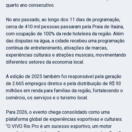
quarto ano consecutivo.
No ano passado, ao longo dos 11 dias de programação,
cerca de 410 mil pessoas passaram pela Praia de Itaúna,
com ocupação de 100% da rede hoteleira da região. Além
das disputas na água, a cidade recebeu uma programação
contínua de entretenimento, ativações de marcas,
experiências culturais e atrações musicais, movimentando
diferentes setores da economia local.
A edição de 2025 também foi responsável pela geração
de 2.665 empregos diretos e pela distribuição de R$ 93
milhões em renda para famílias da região, fortalecendo o
comércio, os serviços e o turismo local.
Para 2026, o evento chega consolidado como uma
plataforma global de experiências esportivas e culturais.
“O VIVO Rio Pro é um sucesso esportivo, um motor