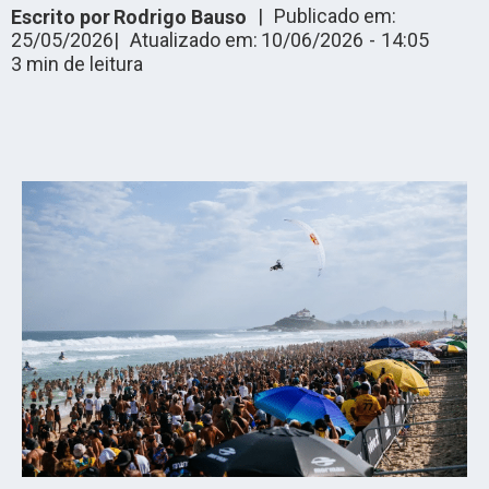
|
Publicado em:
Escrito por
Rodrigo Bauso
25/05/2026
|
Atualizado em:
10/06/2026
-
14:05
3
min de leitura