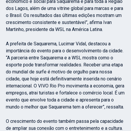
econômico e social para Saquarema e para toda a Região
dos Lagos, além de uma vitrine global para marcas e para
o Brasil. Os resultados das últimas edições mostram um
crescimento consistente e sustentável”, afirma Ivan
Martinho, presidente da WSL na América Latina.
A prefeita de Saquarema, Lucimar Vidal, destacou a
importância do evento para o desenvolvimento da cidade.
“A parceria entre Saquarema e a WSL mostra como o
esporte pode transformar realidades. Receber uma etapa
do mundial de surfe é motivo de orgulho para nossa
cidade, que hoje está definitivamente inserida no cenário
internacional. O VIVO Rio Pro movimenta a economia, gera
empregos, atrai turistas e fortalece o comércio local. É um
evento que envolve toda a cidade e apresenta para o
mundo o melhor que Saquarema tem a oferecer”, ressalta.
O crescimento do evento também passa pela capacidade
de ampliar sua conexão com o entretenimento e a cultura.