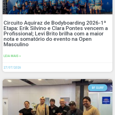
Circuito Aquiraz de Bodyboarding 2026-1ª
Etapa: Erik Silvino e Clara Pontes vencem a
Profissional; Levi Brito brilha com a maior
nota e somatório do evento na Open
Masculino
LEIA MAIS »
27/07/2026
BF SURF