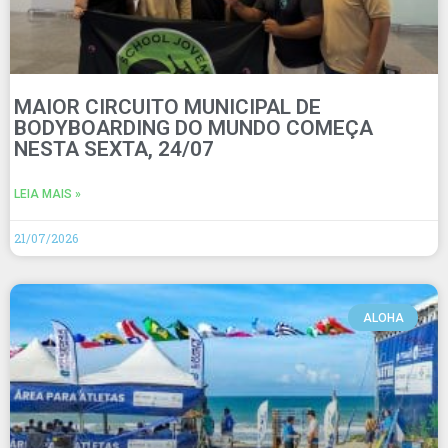
MAIOR CIRCUITO MUNICIPAL DE
BODYBOARDING DO MUNDO COMEÇA
NESTA SEXTA, 24/07
LEIA MAIS »
21/07/2026
ALOHA