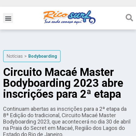
Notícias
>
Bodyboarding
Circuito Macaé Master
Bodyboarding 2023 abre
inscrições para 2ª etapa
Continuam abertas as inscrições para a 2ª etapa da
8ª Edição do tradicional, Circuito Macaé Master
Bodyboarding 2023, que acontecerá no dia 30 de abril
na Praia do Secret em Macaé, Região dos Lagos do
Estado do Rio de Janeiro.