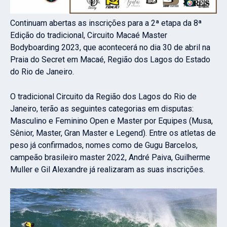
Continuam abertas as inscrições para a 2ª etapa da 8ª
Edição do tradicional, Circuito Macaé Master
Bodyboarding 2023, que acontecerá no dia 30 de abril na
Praia do Secret em Macaé, Região dos Lagos do Estado
do Rio de Janeiro.
O tradicional Circuito da Região dos Lagos do Rio de
Janeiro, terão as seguintes categorias em disputas:
Masculino e Feminino Open e Master por Equipes (Musa,
Sênior, Master, Gran Master e Legend). Entre os atletas de
peso já confirmados, nomes como de Gugu Barcelos,
campeão brasileiro master 2022, André Paiva, Guilherme
Muller e Gil Alexandre já realizaram as suas inscrições.