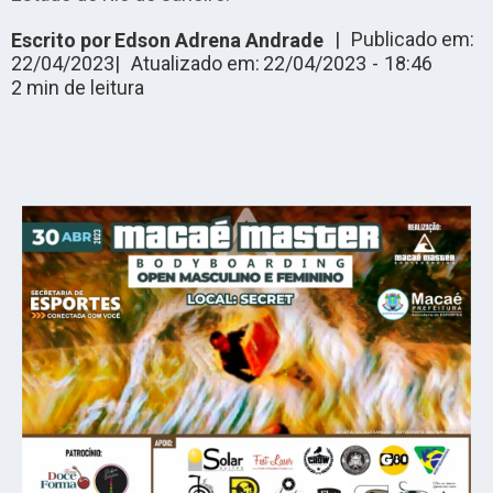
|
Publicado em:
Escrito por
Edson Adrena Andrade
22/04/2023
|
Atualizado em:
22/04/2023
-
18:46
2
min de leitura