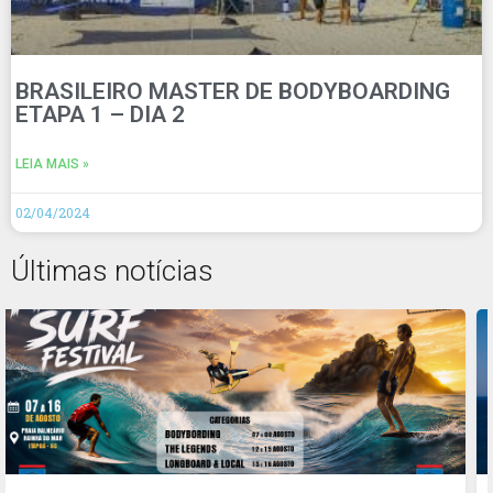
BRASILEIRO MASTER DE BODYBOARDING
ETAPA 1 – DIA 2
LEIA MAIS »
02/04/2024
Últimas notícias