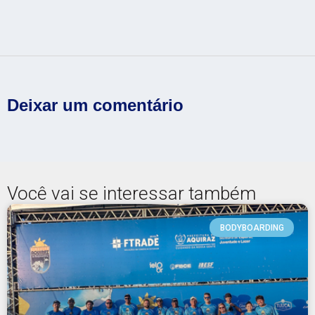
Deixar um comentário
Você vai se interessar também
BODYBOARDING