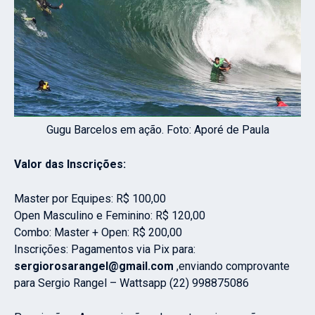
Gugu Barcelos em ação. Foto: Aporé de Paula
Valor das Inscrições:
Master por Equipes: R$ 100,00
Open Masculino e Feminino: R$ 120,00
Combo: Master + Open: R$ 200,00
Inscrições: Pagamentos via Pix para:
sergiorosarangel@gmail.com
,enviando comprovante
para Sergio Rangel – Wattsapp (22) 998875086