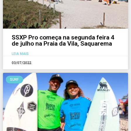
SSXP Pro começa na segunda feira 4
de julho na Praia da Vila, Saquarema
LEIA MAIS
03/07/2022
SURF