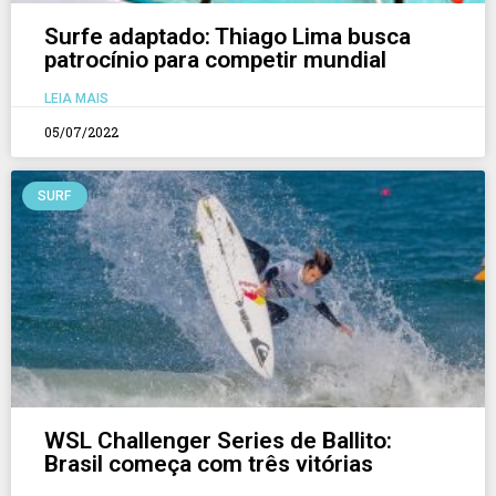
Surfe adaptado: Thiago Lima busca
patrocínio para competir mundial
LEIA MAIS
05/07/2022
SURF
WSL Challenger Series de Ballito:
Brasil começa com três vitórias