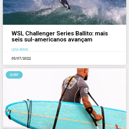
WSL Challenger Series Ballito: mais
seis sul-americanos avançam
LEIA MAIS
05/07/2022
SURF