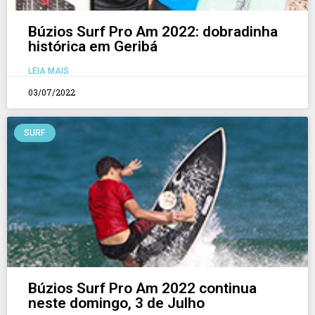
Búzios Surf Pro Am 2022: dobradinha
histórica em Geribá
LEIA MAIS
03/07/2022
SURF
Búzios Surf Pro Am 2022 continua
neste domingo, 3 de Julho