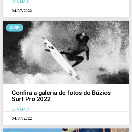
LEIA MAIS
04/07/2022
SURF
Confira a galeria de fotos do Búzios
Surf Pro 2022
LEIA MAIS
04/07/2022