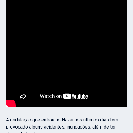
A ondulação que entrou no Havaí nos últimos dias tem
provocado alguns acidentes, inundações, além de ter