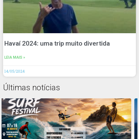
Havaí 2024: uma trip muito divertida
LEIA MAIS »
14/05/2024
Últimas notícias