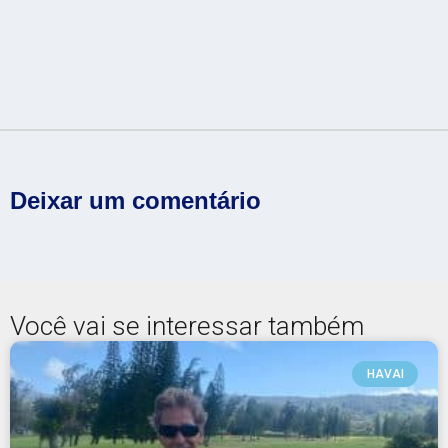
Deixar um comentário
Você vai se interessar também
HAVAI