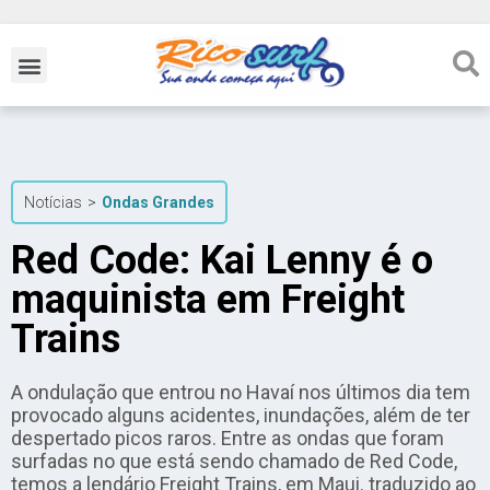
Notícias
>
Ondas Grandes
Red Code: Kai Lenny é o
maquinista em Freight
Trains
A ondulação que entrou no Havaí nos últimos dia tem
provocado alguns acidentes, inundações, além de ter
despertado picos raros. Entre as ondas que foram
surfadas no que está sendo chamado de Red Code,
temos a lendário Freight Trains, em Maui. traduzido ao