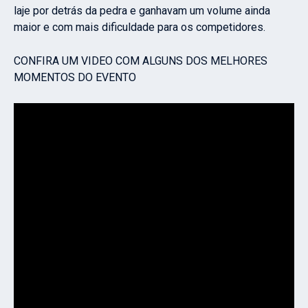
laje por detrás da pedra e ganhavam um volume ainda
maior e com mais dificuldade para os competidores.
CONFIRA UM VIDEO COM ALGUNS DOS MELHORES
MOMENTOS DO EVENTO