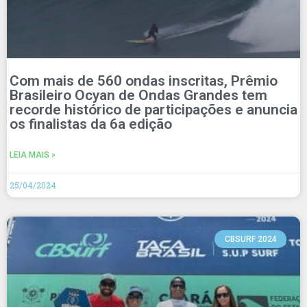
Com mais de 560 ondas inscritas, Prêmio
Brasileiro Ocyan de Ondas Grandes tem
recorde histórico de participações e anuncia
os finalistas da 6a edição
LEIA MAIS »
25/04/2024
CBSURF 2024