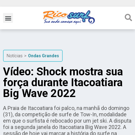
Notícias
>
Ondas Grandes
Vídeo: Shock mostra sua
força durante Itacoatiara
Big Wave 2022
A Praia de Itacoatiara foi palco, na manhã do domingo
(31), da competição de surfe de Tow-In, modalidade
em que o surfista é rebocado por um jet ski. A disputa
foi a segunda janela do Itacoatiara Big Wave 2022. A
sessão de hoje vai marcar a história do surfe na