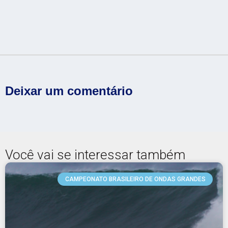
Deixar um comentário
Você vai se interessar também
CAMPEONATO BRASILEIRO DE ONDAS GRANDES