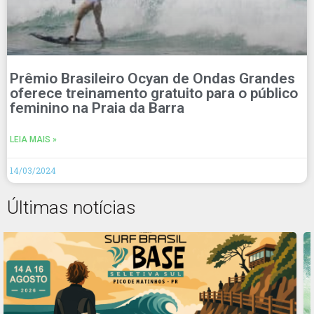
Prêmio Brasileiro Ocyan de Ondas Grandes
oferece treinamento gratuito para o público
feminino na Praia da Barra
LEIA MAIS »
14/03/2024
Últimas notícias