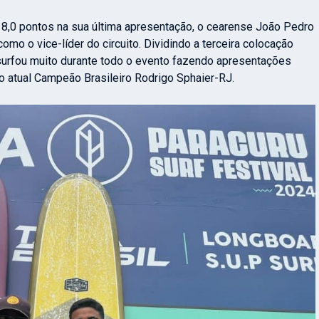
 8,0 pontos na sua última apresentação, o cearense João Pedro
mo o vice-líder do circuito. Dividindo a terceira colocação
urfou muito durante todo o evento fazendo apresentações
 atual Campeão Brasileiro
Rodrigo Sphaier-RJ.