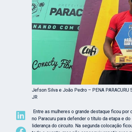
Jefson Silva e João Pedro – PENA PARACURU 
JR
Entre as mulheres o grande destaque ficou por c
no Paracuru para defender o título da etapa e do
liderança do circuito. Na segunda colocação fico