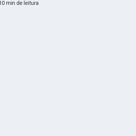
10
min de leitura