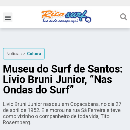
Notícias
>
Cultura
Museu do Surf de Santos:
Livio Bruni Junior, “Nas
Ondas do Surf”
Livio Bruni Junior nasceu em Copacabana, no dia 27
de abril de 1952. Ele morou na rua Sá Ferreira e teve
como vizinho o companheiro de toda vida, Tito
Rosemberg.