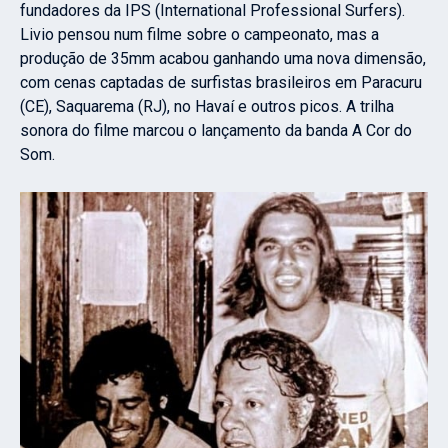
fundadores da IPS (International Professional Surfers).
Livio pensou num filme sobre o campeonato, mas a
produção de 35mm acabou ganhando uma nova dimensão,
com cenas captadas de surfistas brasileiros em Paracuru
(CE), Saquarema (RJ), no Havaí e outros picos. A trilha
sonora do filme marcou o lançamento da banda A Cor do
Som.