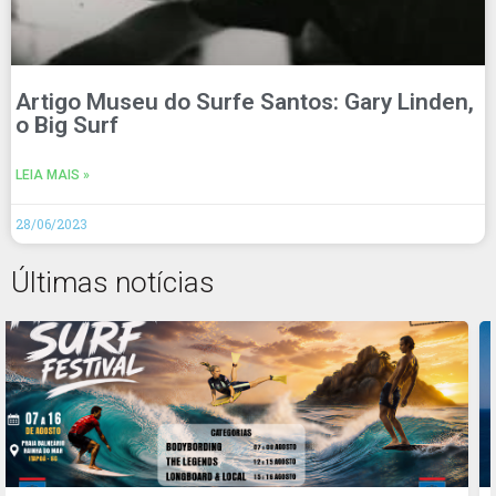
Artigo Museu do Surfe Santos: Gary Linden,
o Big Surf
LEIA MAIS »
28/06/2023
Últimas notícias