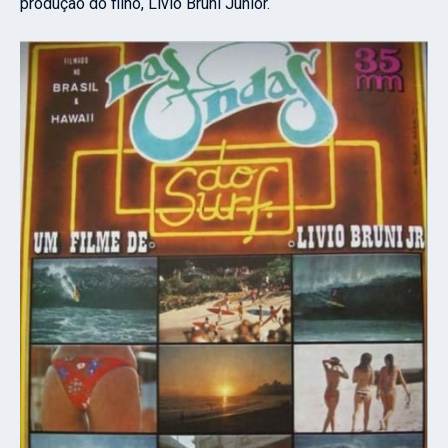
produção do filho, Livio Bruni Junior.