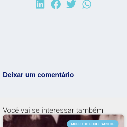
Deixar um comentário
Você vai se interessar também
MUSEU DO SURFE SANTOS