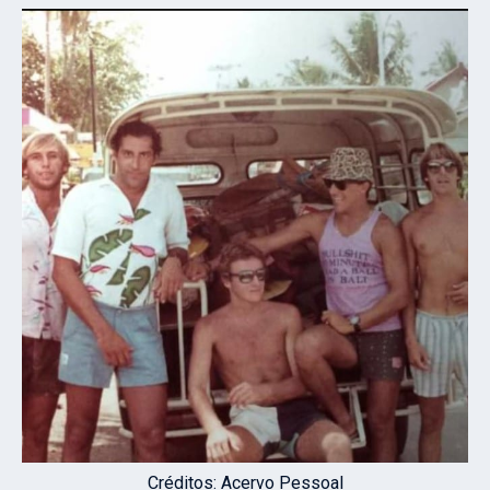
Créditos: Acervo Pessoal